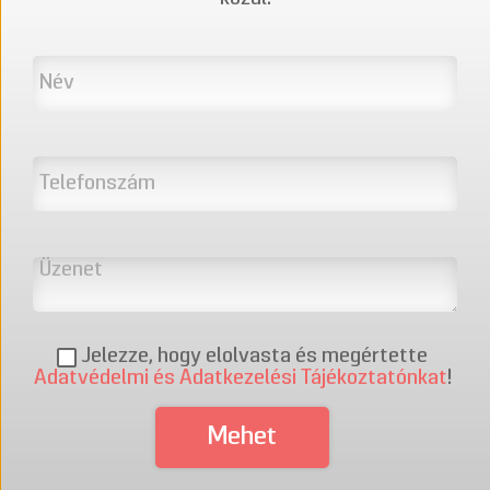
Jelezze, hogy elolvasta és megértette
Adatvédelmi és Adatkezelési Tájékoztatónkat
!