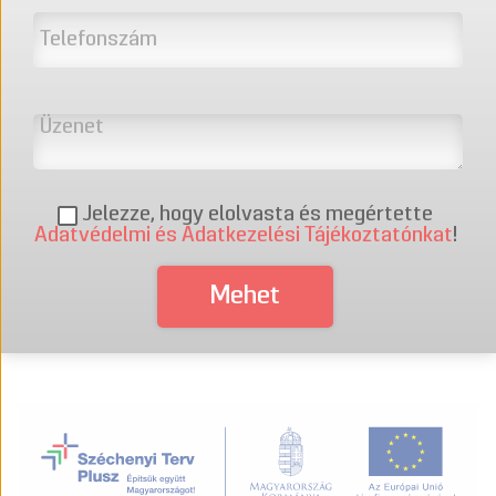
Jelezze, hogy elolvasta és megértette
Adatvédelmi és Adatkezelési Tájékoztatónkat
!