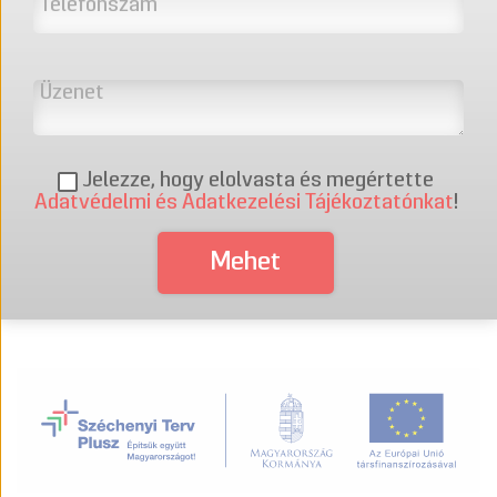
Jelezze, hogy elolvasta és megértette
Adatvédelmi és Adatkezelési Tájékoztatónkat
!