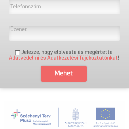
Jelezze, hogy elolvasta és megértette
Adatvédelmi és Adatkezelési Tájékoztatónkat
!