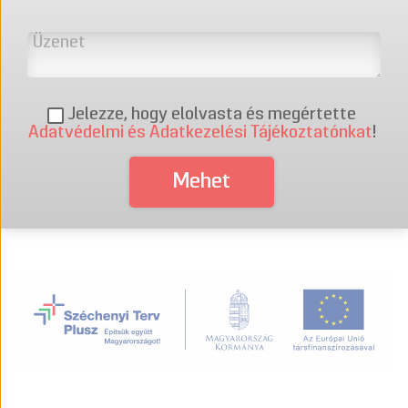
Jelezze, hogy elolvasta és megértette
Adatvédelmi és Adatkezelési Tájékoztatónkat
!