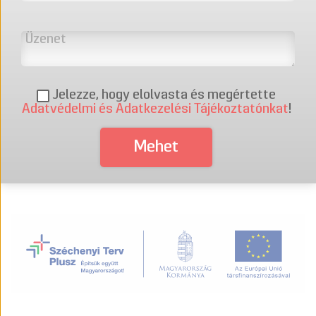
Jelezze, hogy elolvasta és megértette
Adatvédelmi és Adatkezelési Tájékoztatónkat
!