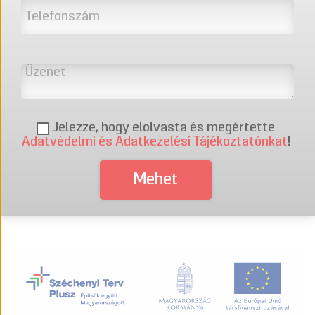
Jelezze, hogy elolvasta és megértette
Adatvédelmi és Adatkezelési Tájékoztatónkat
!