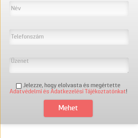
Jelezze, hogy elolvasta és megértette
Adatvédelmi és Adatkezelési Tájékoztatónkat
!