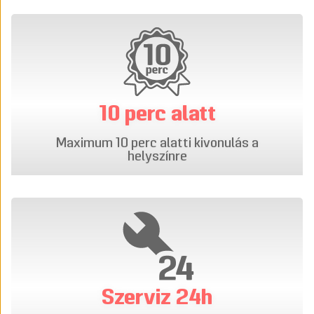
10 perc alatt
Maximum 10 perc alatti kivonulás a
helyszínre
Szerviz 24h