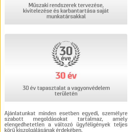
Műszaki rendszerek tervezése,
kivitelezése és karbantartása saját
munkatársakkal
30 év
30 év tapasztalat a vagyonvédelem
területén
Ajánlatunkat minden esetben egyedi, személyre
szabott megoldásokat tartalmaz, amely
elengedhetetlen a változó ügyféligények teljes
körű kiszolgálásának érdekében.