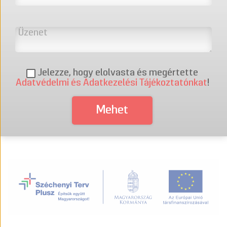
Jelezze, hogy elolvasta és megértette
Adatvédelmi és Adatkezelési Tájékoztatónkat
!