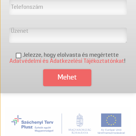
Jelezze, hogy elolvasta és megértette
Adatvédelmi és Adatkezelési Tájékoztatónkat
!