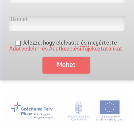
Jelezze, hogy elolvasta és megértette
Adatvédelmi és Adatkezelési Tájékoztatónkat
!