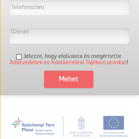
Jelezze, hogy elolvasta és megértette
Adatvédelmi és Adatkezelési Tájékoztatónkat
!